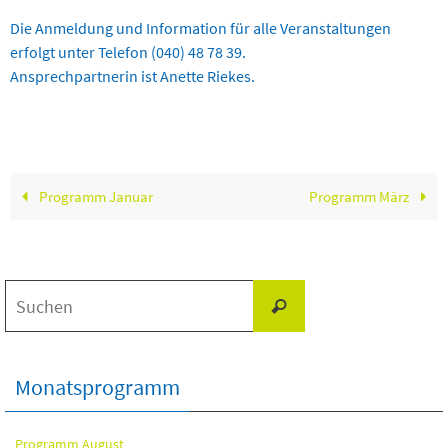
Die Anmeldung und Information für alle Veranstaltungen
erfolgt unter Telefon (040) 48 78 39.
Ansprechpartnerin ist Anette Riekes.
Programm Januar
Programm März
Suchen
Suchen
nach:
Monatsprogramm
Programm August