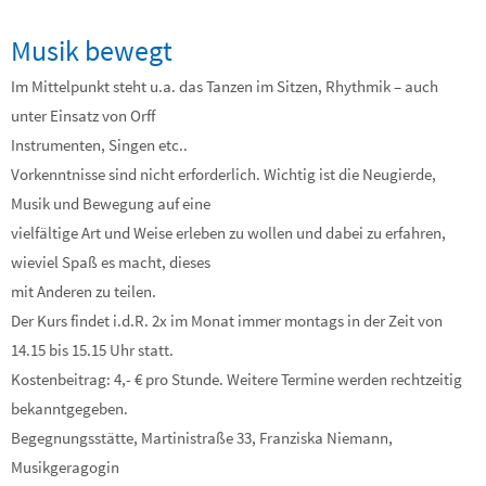
Musik bewegt
Im Mittelpunkt steht u.a. das Tanzen im Sitzen, Rhythmik – auch
unter Einsatz von Orff
Instrumenten, Singen etc..
Vorkenntnisse sind nicht erforderlich. Wichtig ist die Neugierde,
Musik und Bewegung auf eine
vielfältige Art und Weise erleben zu wollen und dabei zu erfahren,
wieviel Spaß es macht, dieses
mit Anderen zu teilen.
Der Kurs findet i.d.R. 2x im Monat immer montags in der Zeit von
14.15 bis 15.15 Uhr statt.
Kostenbeitrag: 4,- € pro Stunde. Weitere Termine werden rechtzeitig
bekanntgegeben.
Begegnungsstätte, Martinistraße 33, Franziska Niemann,
Musikgeragogin