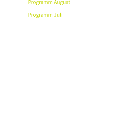
Programm August
Programm Juli