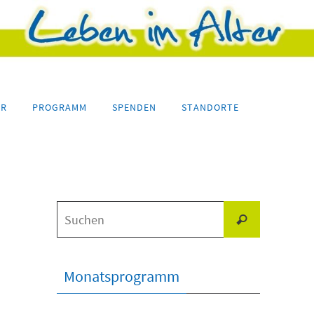
ER
PROGRAMM
SPENDEN
STANDORTE
Suchen
Suchen
nach:
Monatsprogramm