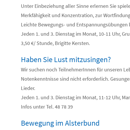
Unter Einbeziehung aller Sinne erlernen Sie spi
Merkfähigkeit und Konzentration, zur Wortfindung
Leichte Bewegungs- und Entspannungsübungen lo
Jeden 1. und 3. Dienstag im Monat, 10-11 Uhr, Gru
3,50 €/ Stunde, Brigitte Kersten.
Haben Sie Lust mitzusingen?
Wir suchen noch TeilnehmerInnen für unseren Leb
Notenkenntnisse sind nicht erforderlich. Gesung
Lieder.
Jeden 1. und 3. Dienstag im Monat, 11-12 Uhr, Mart
Infos unter Tel. 48 78 39
Bewegung im Alsterbund