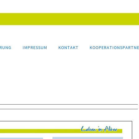
ÄRUNG
IMPRESSUM
KONTAKT
KOOPERATIONSPARTN